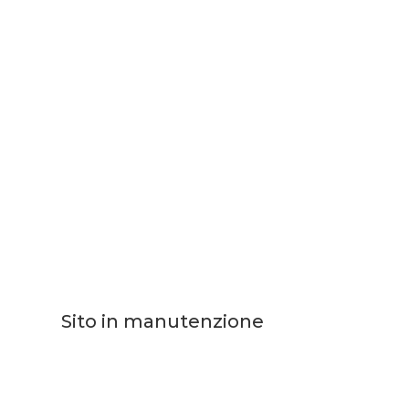
Sito in manutenzione